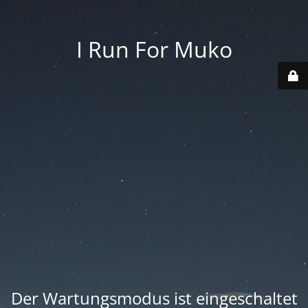
I Run For Muko
Der Wartungsmodus ist eingeschaltet