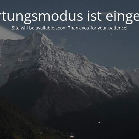
tungsmodus ist einge
Site will be available soon. Thank you for your patience!